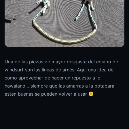
Una de las piezas de mayor desgaste del equipo de
windsurf son las líneas de arnés. Aqui una idea de
como aprovechar de hacer un repuesto a lo
hawaiano… siempre que las amarras a la botabara
esten buenas se pueden volver a usar