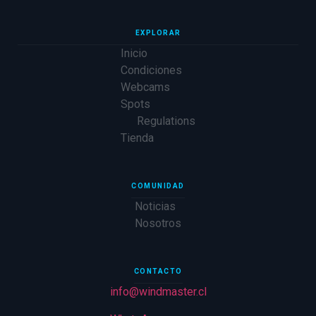
EXPLORAR
Inicio
Condiciones
Webcams
Spots
Regulations
Tienda
COMUNIDAD
Noticias
Nosotros
CONTACTO
info@windmaster.cl