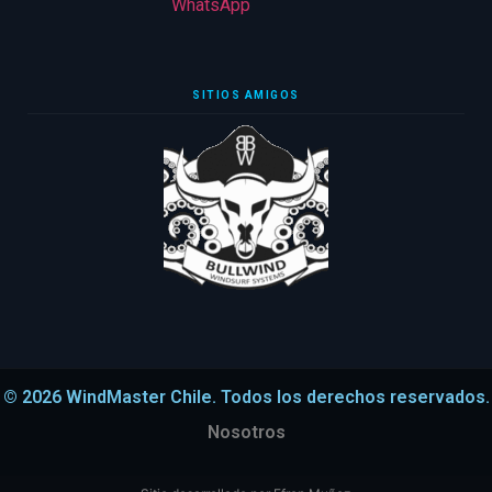
WhatsApp
SITIOS AMIGOS
© 2026 WindMaster Chile. Todos los derechos reservados.
Nosotros