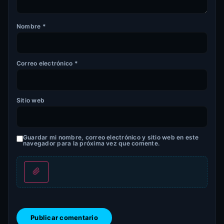
Nombre
*
Correo electrónico
*
Sitio web
Guardar mi nombre, correo electrónico y sitio web en este
navegador para la próxima vez que comente.