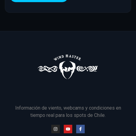
Información de viento, webcams y condiciones en
tiempo real para los spots de Chile.