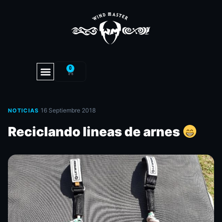
0
·
16 Septiembre 2018
NOTICIAS
Reciclando lineas de arnes