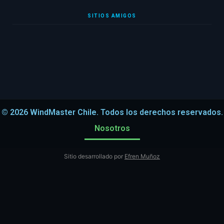
SITIOS AMIGOS
© 2026 WindMaster Chile. Todos los derechos reservados.
Nosotros
Sitio desarrollado por
Efren Muñoz