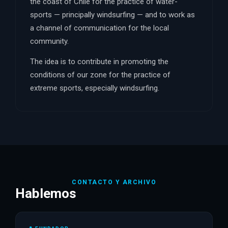
the coast of Chile for the practice of water-
sports — principally windsurfing — and to work as
a channel of communication for the local
community.
The idea is to contribute in promoting the
conditions of our zone for the practice of
extreme sports, especially windsurfing.
CONTACTO Y ARCHIVO
Hablemos