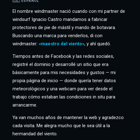
🇨🇱 ESPAÑOL
El nombre windmaster nació cuando con mi partner de
windsurf Ignacio Castro mandamos a fabricar
protectores de pie de mástil y mando de botavara.
Buscando una marca para venderlos, di con
windmaster:
«maestro del viento»
, y ahí quedó.
Tiempos antes de Facebook y las redes sociales,
registré el dominio y desarrollé un sitio que era
básicamente para mis necesidades y gustos — mi
propia página de inicio — donde quería tener datos
meteorológicos y una webcam para ver desde el
trabajo cómo estaban las condiciones in situ para
arrancarme.
Ya van muchos años de mantener la web y agradezco
cada visita. Me alegra mucho que le sea útil a la
hermandad del viento.