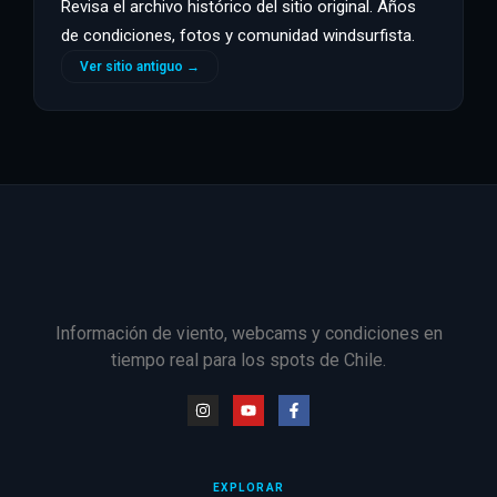
Revisa el archivo histórico del sitio original. Años
de condiciones, fotos y comunidad windsurfista.
Ver sitio antiguo →
Información de viento, webcams y condiciones en
tiempo real para los spots de Chile.
EXPLORAR