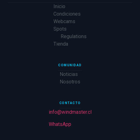
Inicio
Condiciones
Webcams
Spots
Regulations
Tienda
COMUNIDAD
Noticias
Nosotros
CONTACTO
info@windmaster.cl
WhatsApp