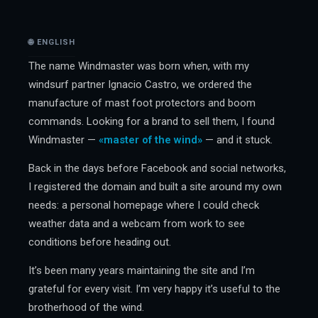
🌐 ENGLISH
The name Windmaster was born when, with my
windsurf partner Ignacio Castro, we ordered the
manufacture of mast foot protectors and boom
commands. Looking for a brand to sell them, I found
Windmaster —
«master of the wind»
— and it stuck.
Back in the days before Facebook and social networks,
I registered the domain and built a site around my own
needs: a personal homepage where I could check
weather data and a webcam from work to see
conditions before heading out.
It’s been many years maintaining the site and I’m
grateful for every visit. I’m very happy it’s useful to the
brotherhood of the wind.