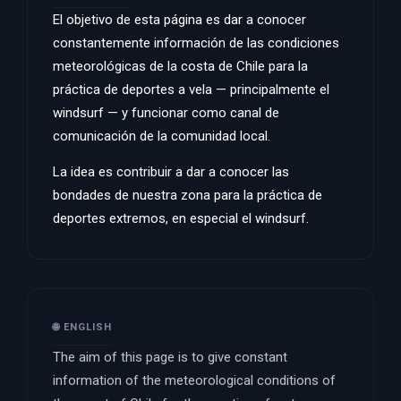
El objetivo de esta página es dar a conocer
constantemente información de las condiciones
meteorológicas de la costa de Chile para la
práctica de deportes a vela — principalmente el
windsurf — y funcionar como canal de
comunicación de la comunidad local.
La idea es contribuir a dar a conocer las
bondades de nuestra zona para la práctica de
deportes extremos, en especial el windsurf.
🌐 ENGLISH
The aim of this page is to give constant
information of the meteorological conditions of