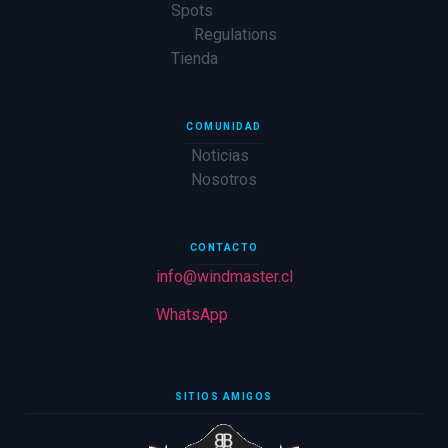
Spots
Regulations
Tienda
COMUNIDAD
Noticias
Nosotros
CONTACTO
info@windmaster.cl
WhatsApp
SITIOS AMIGOS