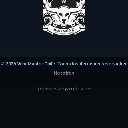
© 2026 WindMaster Chile. Todos los derechos reservados.
Nosotros
Sitio desarrollado por
Efren Muñoz