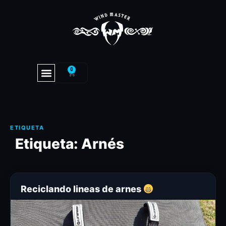
0
Etiqueta:
Arnés
Reciclando lineas de arnes