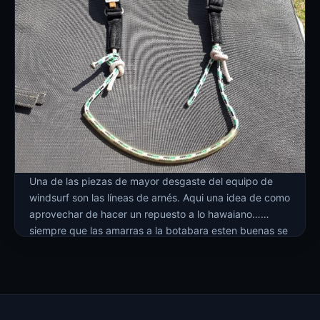
Una de las piezas de mayor desgaste del equipo de
windsurf son las líneas de arnés. Aqui una idea de como
aprovechar de hacer un repuesto a lo hawaiano…
siempre que las amarras a la botabara esten buenas se
pueden volver a usar