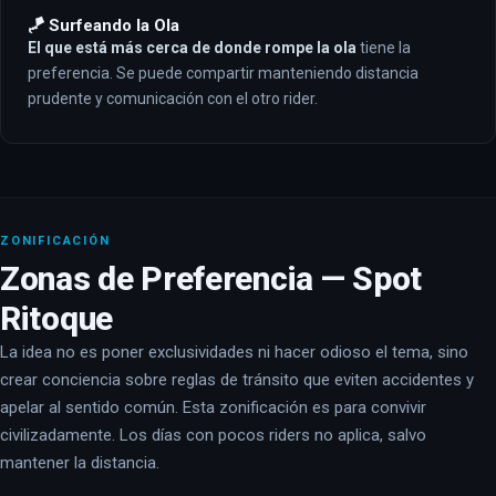
🪁 Surfeando la Ola
El que está más cerca de donde rompe la ola
tiene la
preferencia. Se puede compartir manteniendo distancia
prudente y comunicación con el otro rider.
ZONIFICACIÓN
Zonas de Preferencia — Spot
Ritoque
La idea no es poner exclusividades ni hacer odioso el tema, sino
crear conciencia sobre reglas de tránsito que eviten accidentes y
apelar al sentido común. Esta zonificación es para convivir
civilizadamente. Los días con pocos riders no aplica, salvo
mantener la distancia.