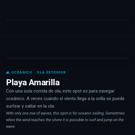
🌊 OCEÁNICO · OLA EXTERIOR
Playa Amarilla
Con una sola corrida de ola, este spot es para navegar
oceánico. A veces cuando el viento llega a la orilla se puede
surfear y saltar en la ola.
With only one row of waves, this spot is for oceanic sailing. Sometimes
when the wind reaches the shore it is possible to surf and jump on the
wave.