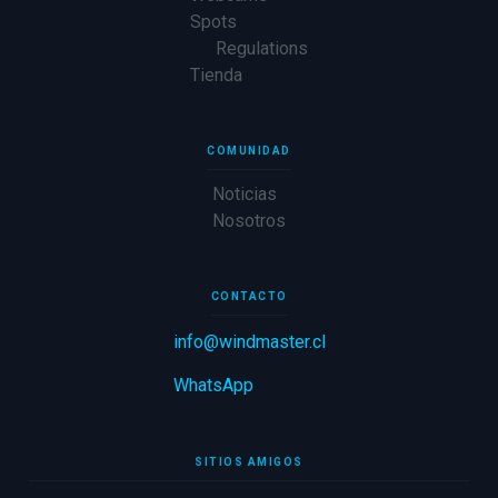
Spots
Regulations
Tienda
COMUNIDAD
Noticias
Nosotros
CONTACTO
info@windmaster.cl
WhatsApp
SITIOS AMIGOS