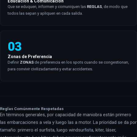
Educación & Comunicación
Que se eduquen, informen y comuniquen las
REGLAS
, de modo que
todos las sepan y apliquen en cada salida.
03
Zonas de Preferencia
Definir
ZONAS
de preferencia en los spots cuando se congestionan,
para convivir civilizadamente y evitar accidentes.
Reglas Comúnmente Respetadas
En términos generales, por capacidad de maniobra están primero
las embarcaciones a vela y luego las a motor. La prioridad se da por
tamaño: primero el surfista, luego windsurfista, kiter, láser,