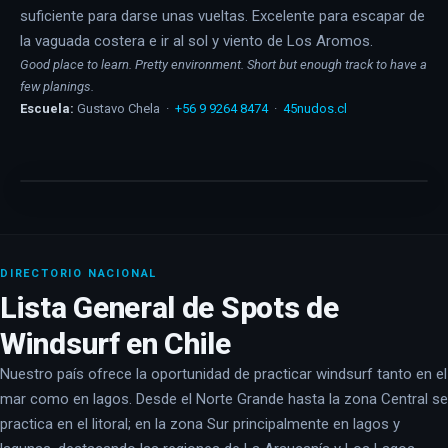
suficiente para darse unas vueltas. Excelente para escapar de
la vaguada costera e ir al sol y viento de Los Aromos.
Good place to learn. Pretty environment. Short but enough track to have a
few planings.
Escuela:
Gustavo Chela ·
+56 9 9264 8474
·
45nudos.cl
DIRECTORIO NACIONAL
Lista General de Spots de
Windsurf en Chile
Nuestro país ofrece la oportunidad de practicar windsurf tanto en el
mar como en lagos. Desde el Norte Grande hasta la zona Central se
practica en el litoral; en la zona Sur principalmente en lagos y