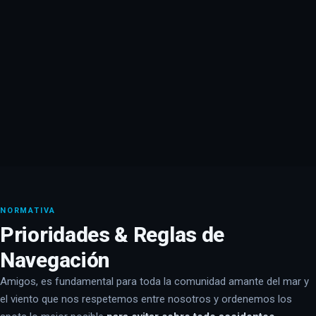
NORMATIVA
Prioridades & Reglas de
Navegación
Amigos, es fundamental para toda la comunidad amante del mar y
el viento que nos respetemos entre nosotros y ordenemos los