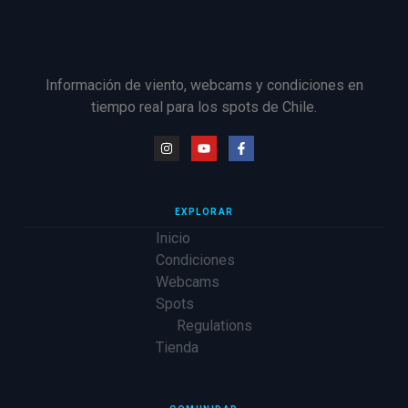
Información de viento, webcams y condiciones en
tiempo real para los spots de Chile.
EXPLORAR
Inicio
Condiciones
Webcams
Spots
Regulations
Tienda