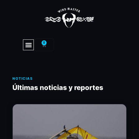
0
NOTICIAS
Últimas noticias y reportes