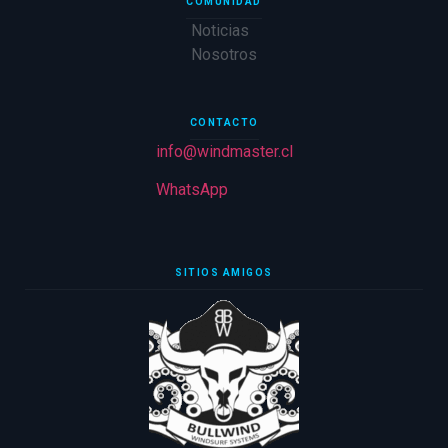
COMUNIDAD
Noticias
Nosotros
CONTACTO
info@windmaster.cl
WhatsApp
SITIOS AMIGOS