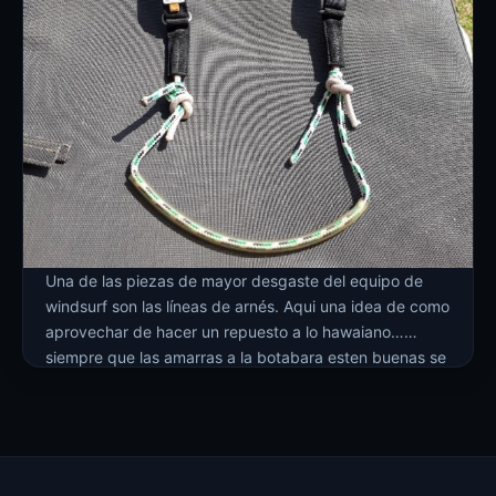
Una de las piezas de mayor desgaste del equipo de
windsurf son las líneas de arnés. Aqui una idea de como
aprovechar de hacer un repuesto a lo hawaiano…
siempre que las amarras a la botabara esten buenas se
pueden volver a usar