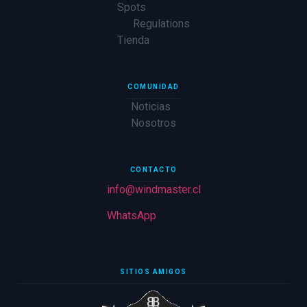
Spots
Regulations
Tienda
COMUNIDAD
Noticias
Nosotros
CONTACTO
info@windmaster.cl
WhatsApp
SITIOS AMIGOS