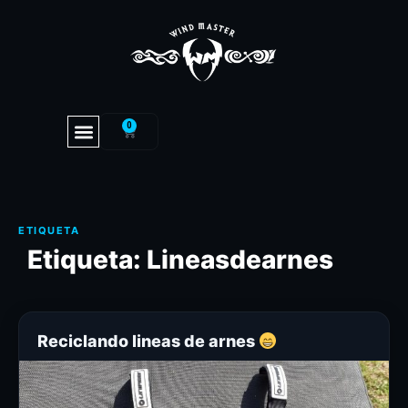
0
Etiqueta:
Lineasdearnes
Reciclando lineas de arnes