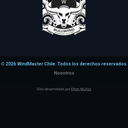
© 2026 WindMaster Chile. Todos los derechos reservados.
Nosotros
Sitio desarrollado por
Efren Muñoz