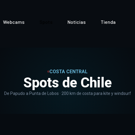
Webcams
Spots
Noticias
Tienda
COSTA CENTRAL
Spots de Chile
De Papudo a Punta de Lobos · 200 km de costa para kite y windsurf