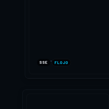
•
SSE
FLOJO