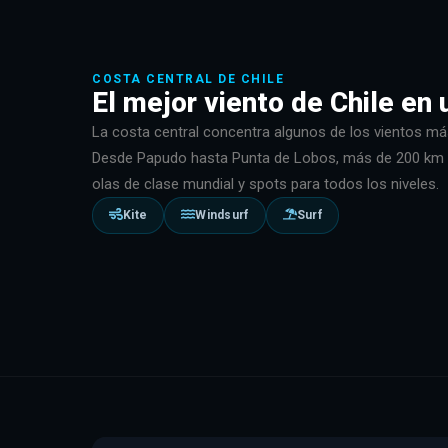
COSTA CENTRAL DE CHILE
El mejor viento de Chile en 
La costa central concentra algunos de los vientos más
Desde Papudo hasta Punta de Lobos, más de 200 km de
olas de clase mundial y spots para todos los niveles.
Kite
Windsurf
Surf