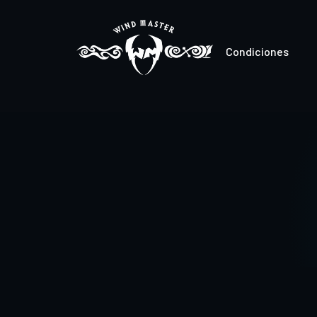
Condiciones