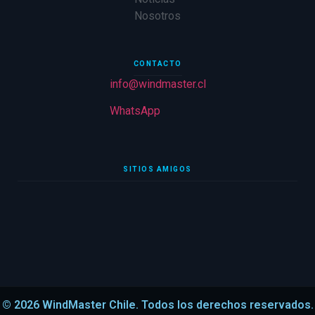
Nosotros
CONTACTO
info@windmaster.cl
WhatsApp
SITIOS AMIGOS
© 2026 WindMaster Chile. Todos los derechos reservados.