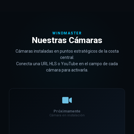
WINDMASTER
Nuestras Cámaras
Cámaras instaladas en puntos estratégicos de la costa
central.
Conecta una URL HLS o YouTube en el campo de cada
cámara para activarla.
Próximamente
Cámara en instalación