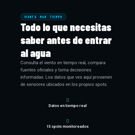
VIENTO · MAR · TIEMPO
Todo lo que necesitas
saber antes de entrar
al agua
Consulta el viento en tiempo real, compara
fuentes oficiales y toma decisiones
informadas. Los datos que ves aquí provienen
de sensores ubicados en los propios spots.
Datos en tiempo real
15
spots monitoreados