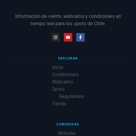
Información de viento, webcams y condiciones en
tiempo real para los spots de Chile.
EXPLORAR
Inicio
Condiciones
Webcams
Spots
Regulations
Tienda
COMUNIDAD
Noticias