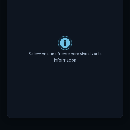
Selecciona una fuente para visualizar la
información