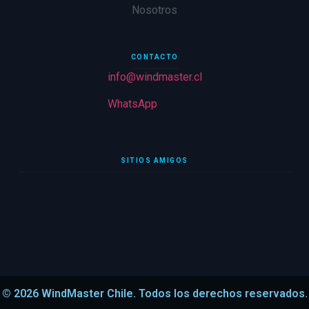
Nosotros
CONTACTO
info@windmaster.cl
WhatsApp
SITIOS AMIGOS
© 2026 WindMaster Chile. Todos los derechos reservados.