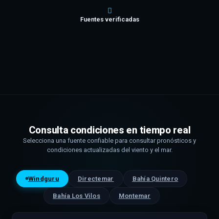
Fuentes verificadas
Consulta condiciones en tiempo real
Selecciona una fuente confiable para consultar pronósticos y
condiciones actualizadas del viento y el mar.
Windguru
Directemar
Bahía Quintero
Bahía Los Vilos
Montemar