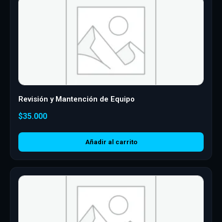
Revisión y Mantención de Equipo
$
35.000
Añadir al carrito