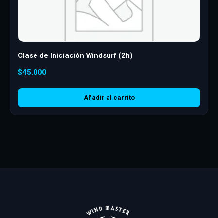
Clase de Iniciación Windsurf (2h)
$
45.000
Añadir al carrito