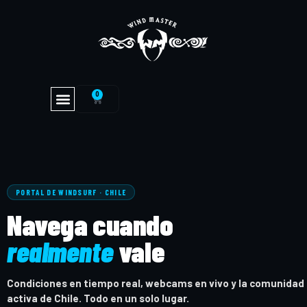
0
PORTAL DE WINDSURF · CHILE
Navega cuando
realmente
vale
Condiciones en tiempo real, webcams en vivo y la comunidad
activa de Chile. Todo en un solo lugar.