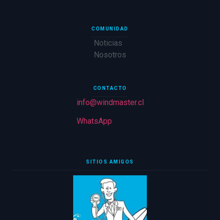
COMUNIDAD
Noticias
Nosotros
CONTACTO
info@windmaster.cl
WhatsApp
SITIOS AMIGOS