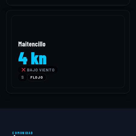
Maitencillo
4 kn
BAJO VIENTO
S
FLOJO
COMUNIDAD