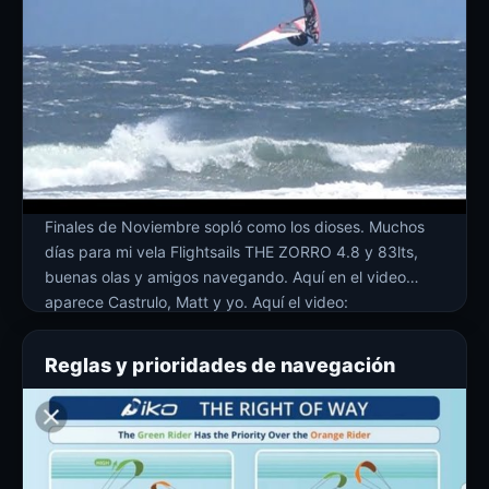
Finales de Noviembre sopló como los dioses. Muchos
días para mi vela Flightsails THE ZORRO 4.8 y 83lts,
buenas olas y amigos navegando. Aquí en el video
aparece Castrulo, Matt y yo. Aquí el video:
Reglas y prioridades de navegación