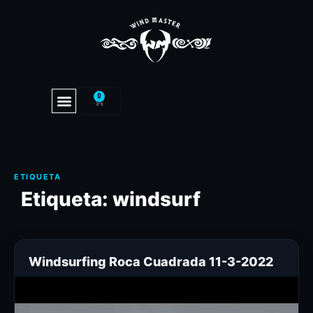
0
Etiqueta:
windsurf
Windsurfing Roca Cuadrada 11-3-2022