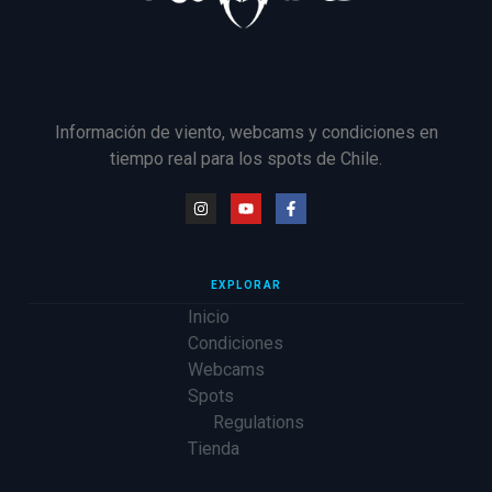
Información de viento, webcams y condiciones en
tiempo real para los spots de Chile.
EXPLORAR
Inicio
Condiciones
Webcams
Spots
Regulations
Tienda