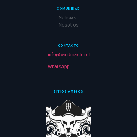
COMUNIDAD
Noticias
Nosotros
CONTACTO
info@windmaster.cl
WhatsApp
SITIOS AMIGOS