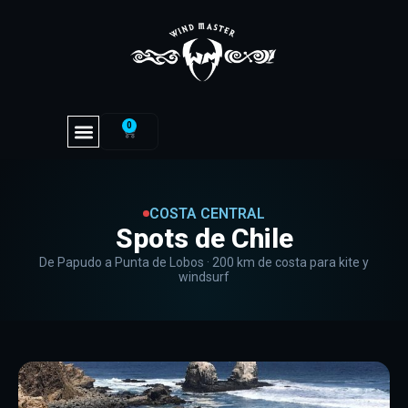
0
COSTA CENTRAL
Spots de Chile
De Papudo a Punta de Lobos · 200 km de costa para kite y
windsurf