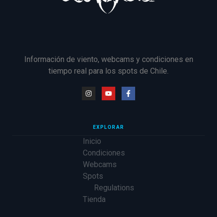
Información de viento, webcams y condiciones en
tiempo real para los spots de Chile.
EXPLORAR
Inicio
Condiciones
Webcams
Spots
Regulations
Tienda