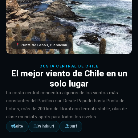
Punta de Lobos, Pichilemu
COSTA CENTRAL DE CHILE
El mejor viento de Chile en un
solo lugar
La costa central concentra algunos de los vientos más
constantes del Pacífico sur. Desde Papudo hasta Punta de
Lobos, más de 200 km de litoral con termal estable, olas de
clase mundial y spots para todos los niveles.
Kite
Windsurf
Surf