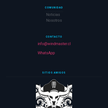
COMUNIDAD
Noticias
Nosotros
CONTACTO
info@windmaster.cl
WhatsApp
SITIOS AMIGOS