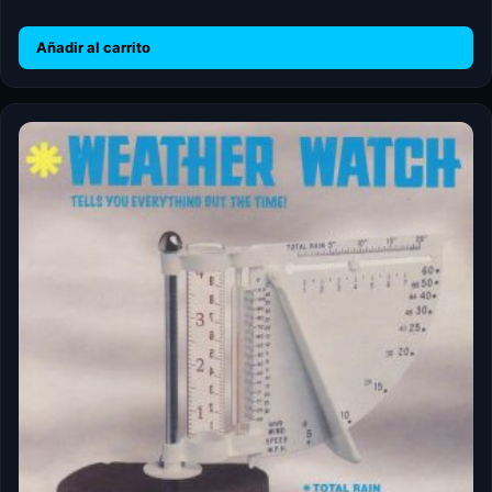
Añadir al carrito