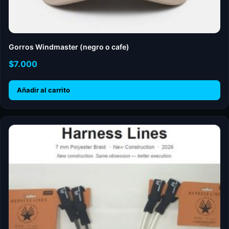
Gorros Windmaster (negro o cafe)
$
7.000
Añadir al carrito