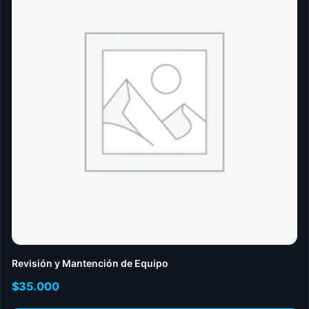
Revisión y Mantención de Equipo
$
35.000