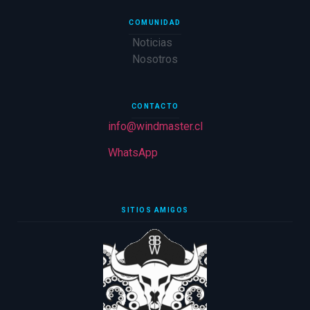
COMUNIDAD
Noticias
Nosotros
CONTACTO
info@windmaster.cl
WhatsApp
SITIOS AMIGOS