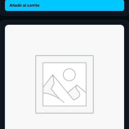
Añadir al carrito