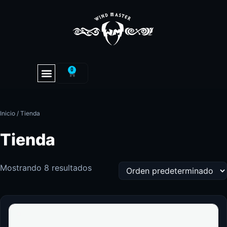
0
Inicio
/ Tienda
Tienda
Mostrando 8 resultados