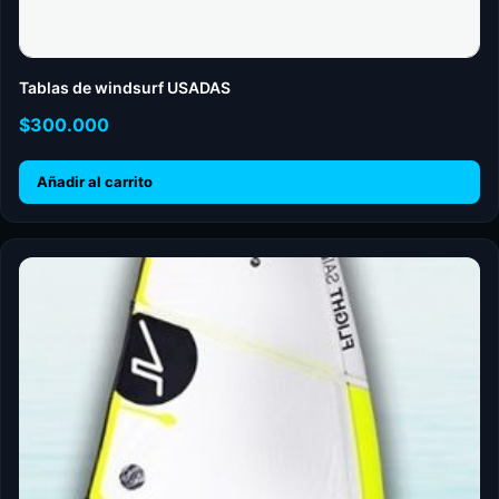
Tablas de windsurf USADAS
$
300.000
Añadir al carrito