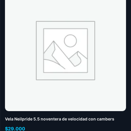
Vela Neilpride 5.5 noventera de velocidad con cambers
$
29.000