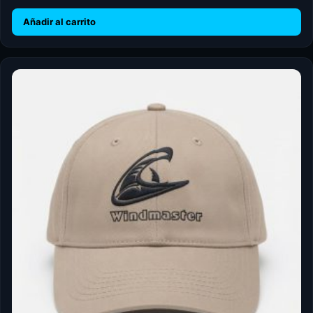
Añadir al carrito