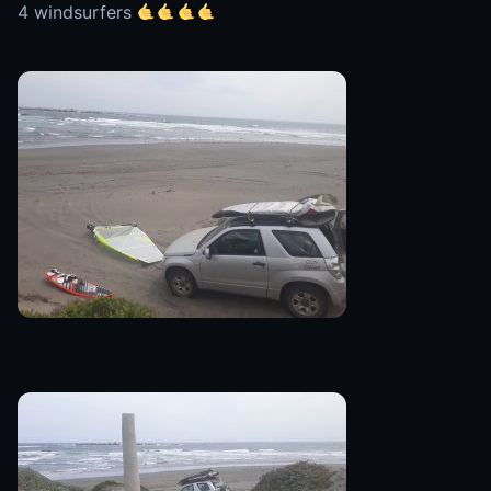
4 windsurfers