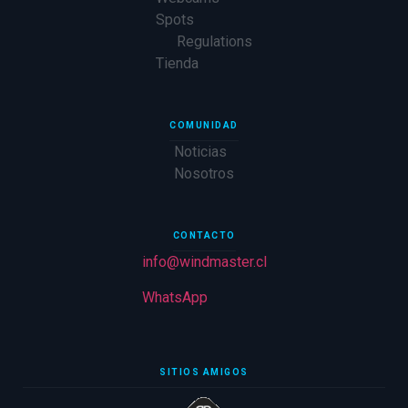
Spots
Regulations
Tienda
COMUNIDAD
Noticias
Nosotros
CONTACTO
info@windmaster.cl
WhatsApp
SITIOS AMIGOS