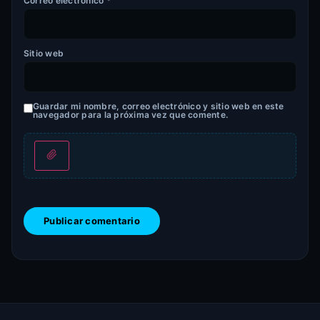
Correo electrónico
*
Sitio web
Guardar mi nombre, correo electrónico y sitio web en este
navegador para la próxima vez que comente.