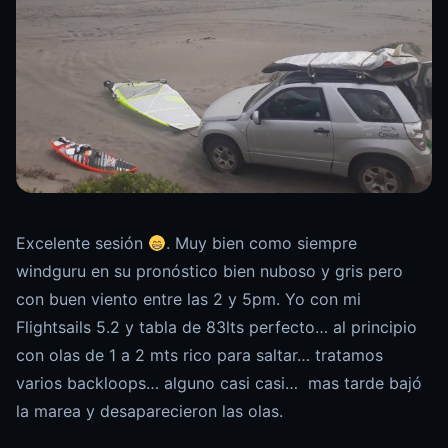
Excelente sesión
. Muy bien como siempre
windguru en su pronóstico bien nuboso y gris pero
con buen viento entre las 2 y 5pm. Yo con mi
Flightsails 5.2 y tabla de 83lts perfecto… al principio
con olas de 1 a 2 mts rico para saltar… tratamos
varios backloops… alguno casi casi… mas tarde bajó
la marea y desaparecieron las olas.