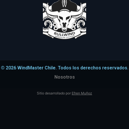
© 2026 WindMaster Chile. Todos los derechos reservados.
Nosotros
Sitio desarrollado por
Efren Muñoz