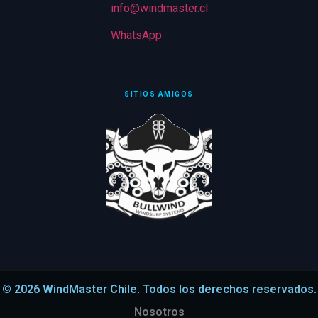
info@windmaster.cl
WhatsApp
SITIOS AMIGOS
© 2026 WindMaster Chile. Todos los derechos reservados.
Nosotros