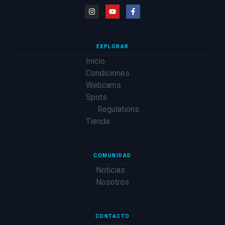
EXPLORAR
Inicio
Condiciones
Webcams
Spots
Regulations
Tienda
COMUNIDAD
Noticias
Nosotros
CONTACTO