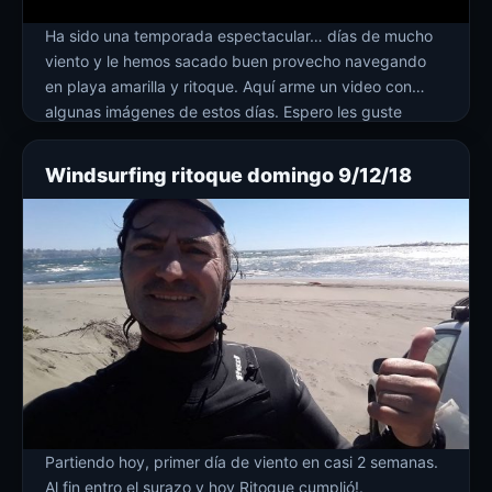
Ha sido una temporada espectacular… días de mucho
viento y le hemos sacado buen provecho navegando
en playa amarilla y ritoque. Aquí arme un video con
algunas imágenes de estos días. Espero les guste
Windsurfing ritoque domingo 9/12/18
Partiendo hoy, primer día de viento en casi 2 semanas.
Al fin entro el surazo y hoy Ritoque cumplió!.