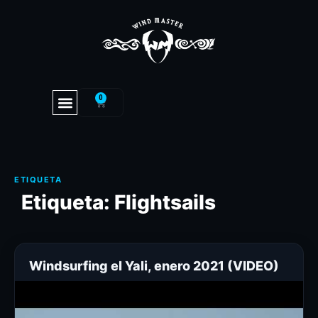
0
Etiqueta:
Flightsails
Windsurfing el Yali, enero 2021 (VIDEO)