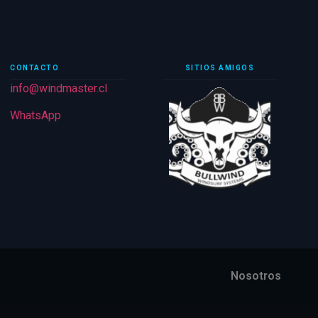
CONTACTO
SITIOS AMIGOS
info@windmaster.cl
WhatsApp
Nosotros