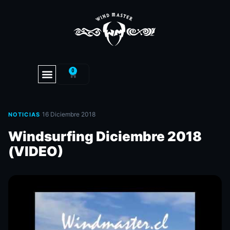
0
·
16 Diciembre 2018
NOTICIAS
Windsurfing Diciembre 2018
(VIDEO)