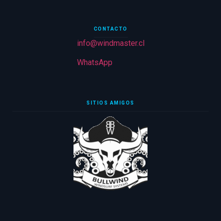
CONTACTO
info@windmaster.cl
WhatsApp
SITIOS AMIGOS