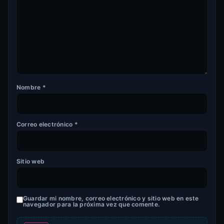
Nombre
*
Correo electrónico
*
Sitio web
Guardar mi nombre, correo electrónico y sitio web en este
navegador para la próxima vez que comente.