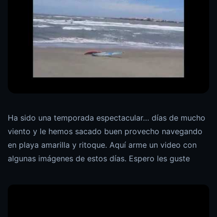
Ha sido una temporada espectacular… días de mucho
viento y le hemos sacado buen provecho navegando
en playa amarilla y ritoque. Aquí arme un video con
algunas imágenes de estos días. Espero les guste