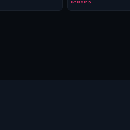
INTERMEDIO