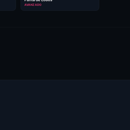
AVANZADO