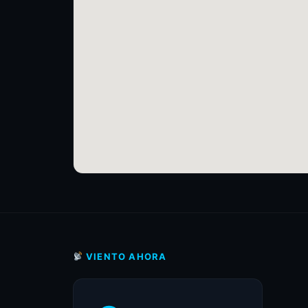
VIENTO AHORA