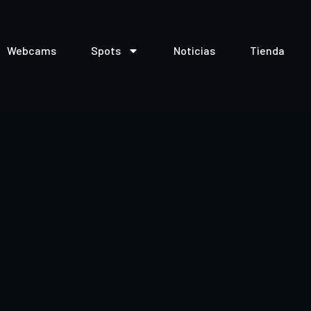
Webcams
Spots
Noticias
Tienda