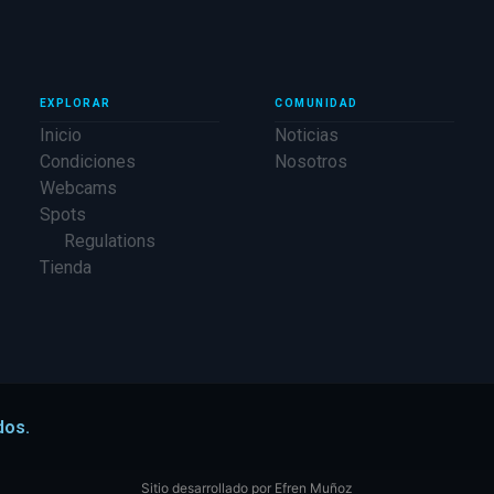
EXPLORAR
COMUNIDAD
Inicio
Noticias
Condiciones
Nosotros
Webcams
Spots
Regulations
Tienda
dos.
Sitio desarrollado por
Efren Muñoz