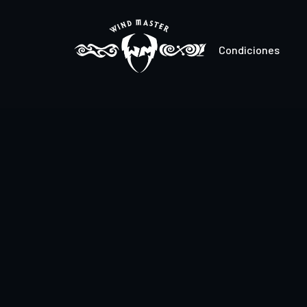
Condiciones