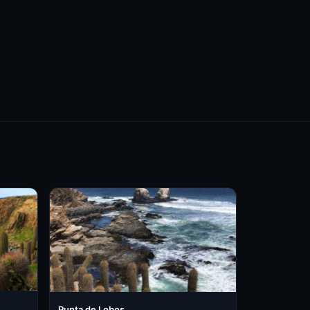
Punta de Lobos