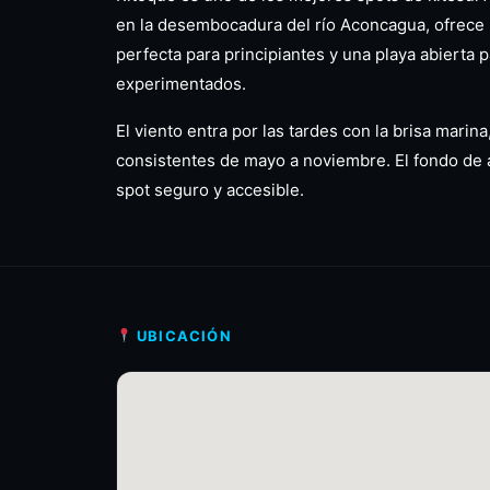
en la desembocadura del río Aconcagua, ofrece 
perfecta para principiantes y una playa abierta 
experimentados.
El viento entra por las tardes con la brisa mari
consistentes de mayo a noviembre. El fondo de 
spot seguro y accesible.
UBICACIÓN