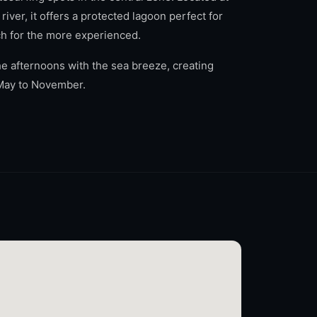
iver, it offers a protected lagoon perfect for
h for the more experienced.
e afternoons with the sea breeze, creating
 May to November.