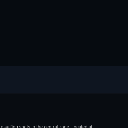
tesurfing spots in the central zone. Located at