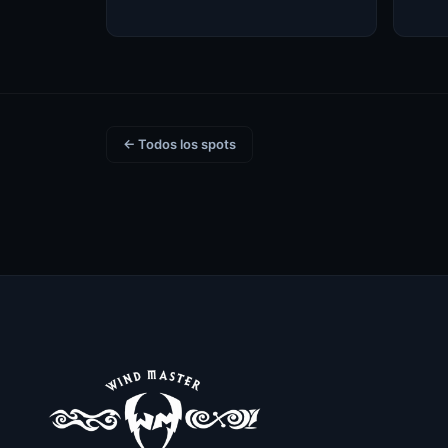
← Todos los spots