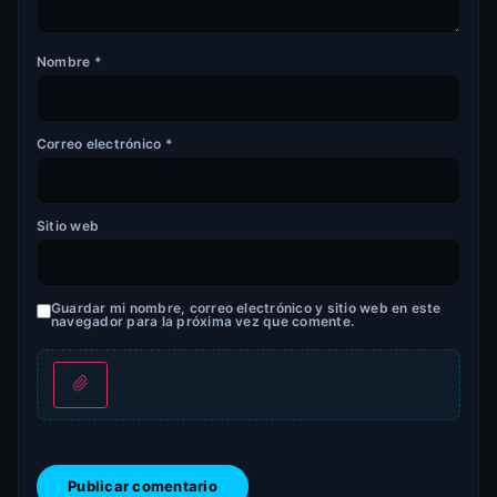
Nombre
*
Correo electrónico
*
Sitio web
Guardar mi nombre, correo electrónico y sitio web en este
navegador para la próxima vez que comente.