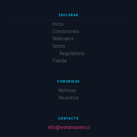
EXPLORAR
Inicio
Condiciones
Webcams
Spots
Regulations
Tienda
COMUNIDAD
Noticias
Nosotros
CONTACTO
info@windmaster.cl