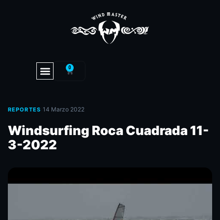
0
·
14 Marzo 2022
REPORTES
Windsurfing Roca Cuadrada 11-
3-2022