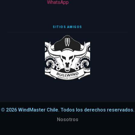
WhatsApp
SITIOS AMIGOS
© 2026 WindMaster Chile. Todos los derechos reservados.
Nosotros