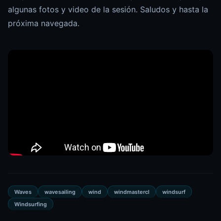
algunas fotos y video de la sesión. Saludos y hasta la
próxima navegada.
Waves
wavesailing
wind
windmastercl
windsurf
Windsurfing