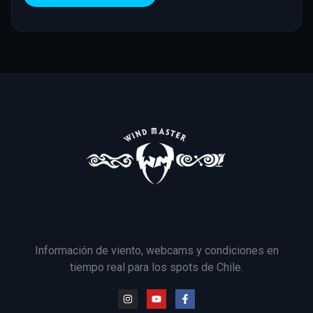
Información de viento, webcams y condiciones en
tiempo real para los spots de Chile.