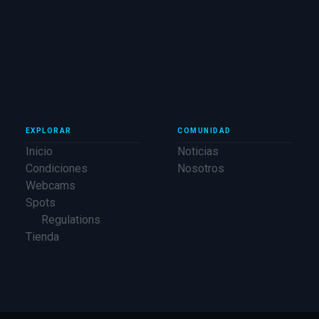
EXPLORAR
COMUNIDAD
Inicio
Noticias
Condiciones
Nosotros
Webcams
Spots
Regulations
Tienda