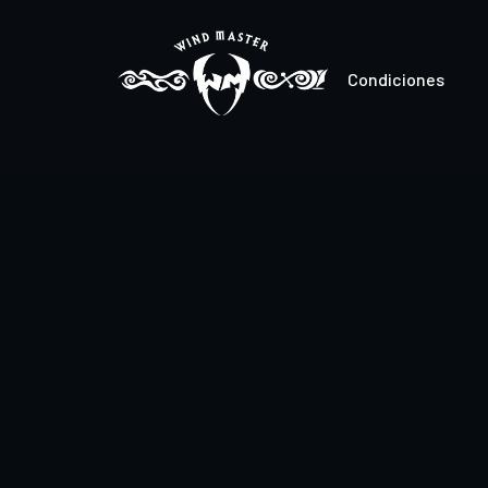
Condiciones