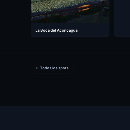
La Boca del Aconcagua
← Todos los spots