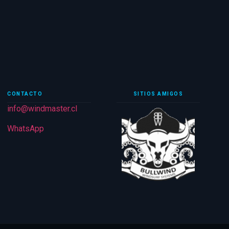
CONTACTO
SITIOS AMIGOS
info@windmaster.cl
WhatsApp