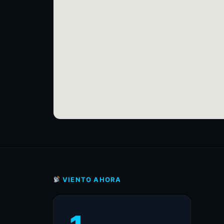
VIENTO AHORA