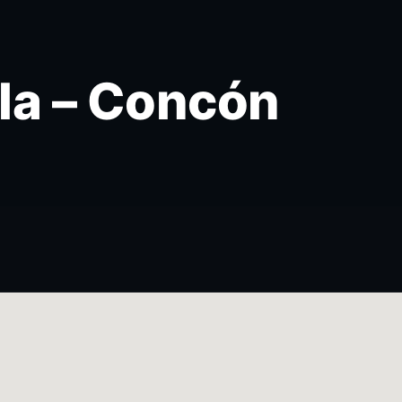
la – Concón