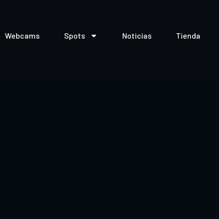
Webcams
Spots
Noticias
Tienda