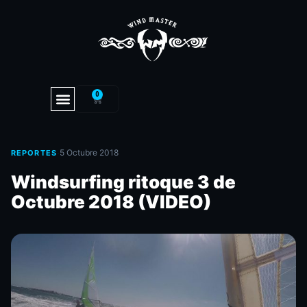
0
·
5 Octubre 2018
REPORTES
Windsurfing ritoque 3 de
Octubre 2018 (VIDEO)