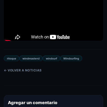
ritoque
windmastercl
windsurf
Windsurfing
← VOLVER A NOTICIAS
Agregar un comentario