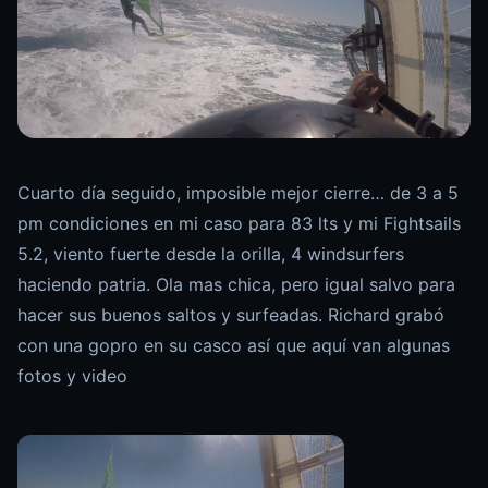
Cuarto día seguido, imposible mejor cierre… de 3 a 5
pm condiciones en mi caso para 83 lts y mi Fightsails
5.2, viento fuerte desde la orilla, 4 windsurfers
haciendo patria. Ola mas chica, pero igual salvo para
hacer sus buenos saltos y surfeadas. Richard grabó
con una gopro en su casco así que aquí van algunas
fotos y video