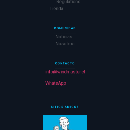
Regulations
Tienda
COMUNIDAD
Noticias
Nosotros
CONTACTO
info@windmaster.cl
WhatsApp
SITIOS AMIGOS