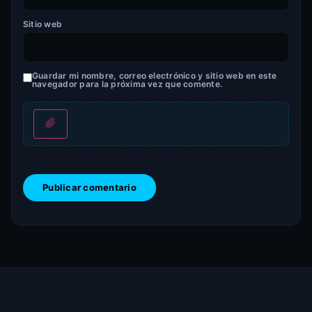
Sitio web
Guardar mi nombre, correo electrónico y sitio web en este
navegador para la próxima vez que comente.