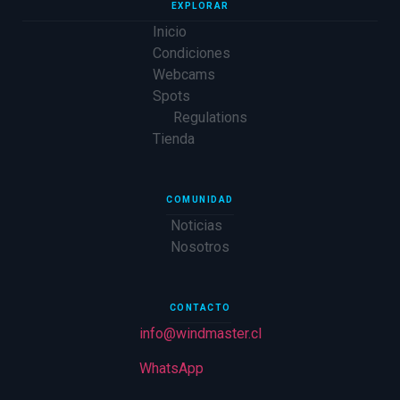
EXPLORAR
Inicio
Condiciones
Webcams
Spots
Regulations
Tienda
COMUNIDAD
Noticias
Nosotros
CONTACTO
info@windmaster.cl
WhatsApp