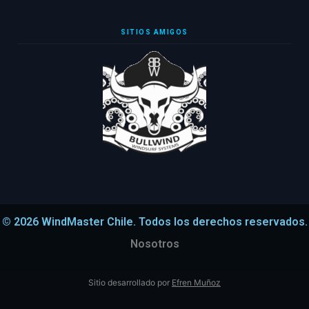
SITIOS AMIGOS
© 2026 WindMaster Chile. Todos los derechos reservados.
Nosotros
Sitio desarrollado por
Efren Muñoz