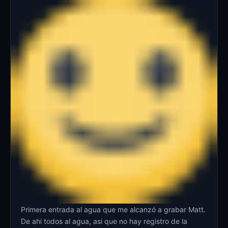
Primera entrada al agua que me alcanzó a grabar Matt.
De ahi todos al agua, asi que no hay registro de la