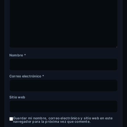
Nombre
*
Correo electrónico
*
Sitio web
Guardar mi nombre, correo electrónico y sitio web en este
navegador para la próxima vez que comente.