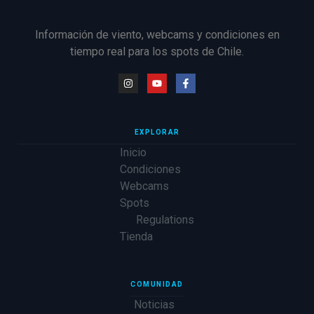
Información de viento, webcams y condiciones en
tiempo real para los spots de Chile.
EXPLORAR
Inicio
Condiciones
Webcams
Spots
Regulations
Tienda
COMUNIDAD
Noticias