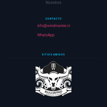
Nosotros
CONTACTO
info@windmaster.cl
WhatsApp
SITIOS AMIGOS