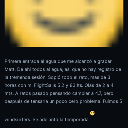
Primera entrada al agua que me alcanzó a grabar
Matt. De ahi todos al agua, asi que no hay registro de
la tremenda sesión. Sopló todo el rato, mas de 3
horas con mi FlightSails 5.2 y 83 lts. Olas de 2 a 4
mts. A ratos pasado pensando cambiar a 4.7, pero
después de tensarla un poco cero problema. Fuimos 5
windsurfers. Se adelantó la temporada