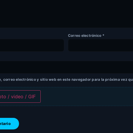
Correo electrónico
*
 correo electrónico y sitio web en este navegador para la próxima vez q
oto / video / GIF