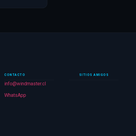
CONTACTO
SITIOS AMIGOS
info@windmaster.cl
WhatsApp