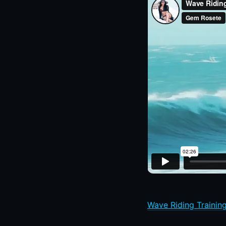
Wave Riding Trainin