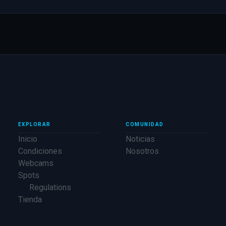
EXPLORAR
COMUNIDAD
Inicio
Noticias
Condiciones
Nosotros
Webcams
Spots
Regulations
Tienda