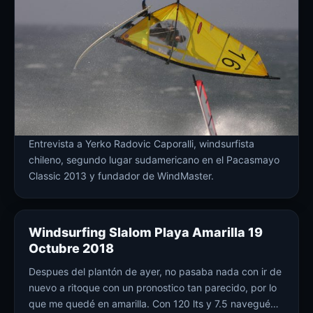
Entrevista a Yerko Radovic Caporalli, windsurfista
chileno, segundo lugar sudamericano en el Pacasmayo
Classic 2013 y fundador de WindMaster.
Windsurfing Slalom Playa Amarilla 19
Octubre 2018
Despues del plantón de ayer, no pasaba nada con ir de
nuevo a ritoque con un pronostico tan parecido, por lo
que me quedé en amarilla. Con 120 lts y 7.5 navegué