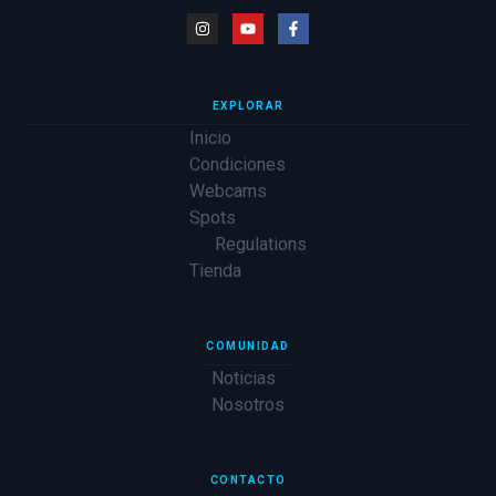
EXPLORAR
Inicio
Condiciones
Webcams
Spots
Regulations
Tienda
COMUNIDAD
Noticias
Nosotros
CONTACTO