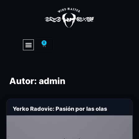
0
Autor:
admin
Yerko Radovic: Pasión por las olas