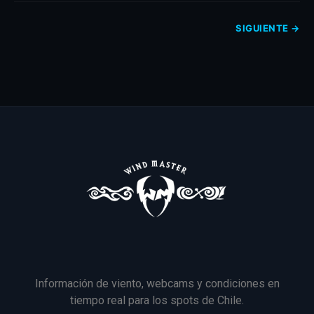
SIGUIENTE
→
Información de viento, webcams y condiciones en
tiempo real para los spots de Chile.