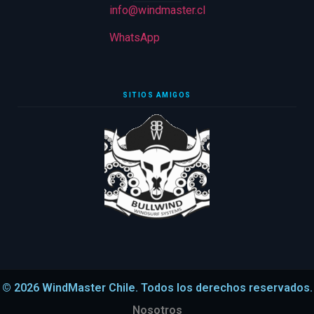
info@windmaster.cl
WhatsApp
SITIOS AMIGOS
© 2026 WindMaster Chile. Todos los derechos reservados.
Nosotros