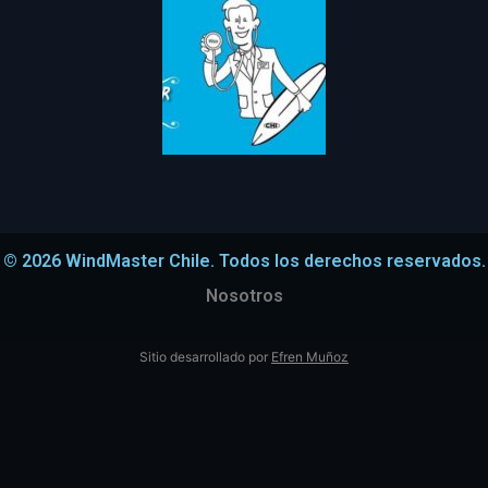
© 2026 WindMaster Chile. Todos los derechos reservados.
Nosotros
Sitio desarrollado por
Efren Muñoz