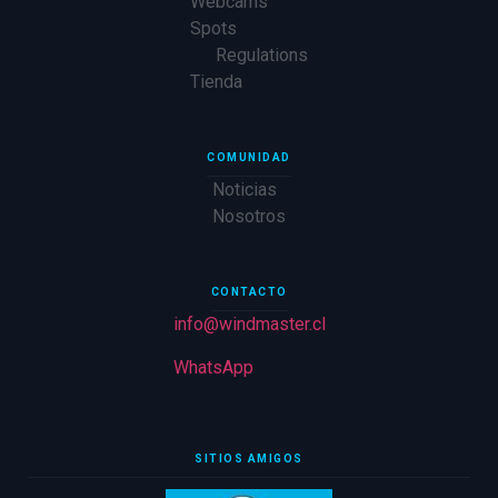
Webcams
Spots
Regulations
Tienda
COMUNIDAD
Noticias
Nosotros
CONTACTO
info@windmaster.cl
WhatsApp
SITIOS AMIGOS