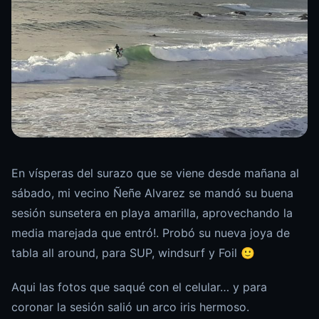
En vísperas del surazo que se viene desde mañana al
sábado, mi vecino Ñeñe Alvarez se mandó su buena
sesión sunsetera en playa amarilla, aprovechando la
media marejada que entró!. Probó su nueva joya de
tabla all around, para SUP, windsurf y Foil 🙂
Aqui las fotos que saqué con el celular… y para
coronar la sesión salió un arco iris hermoso.