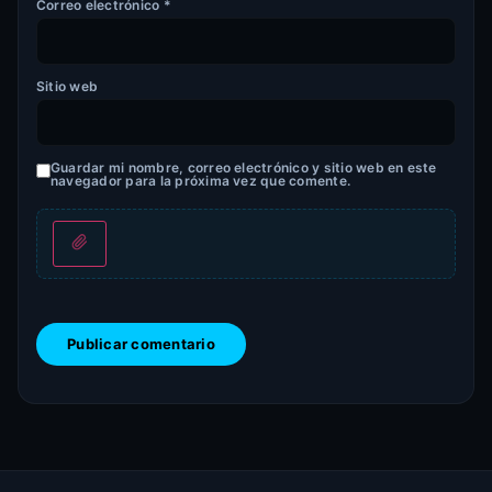
Correo electrónico
*
Sitio web
Guardar mi nombre, correo electrónico y sitio web en este
navegador para la próxima vez que comente.