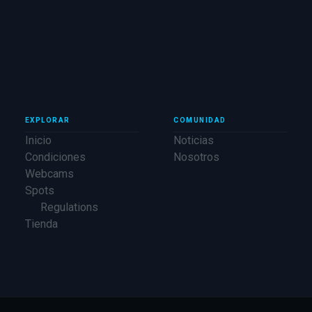
EXPLORAR
COMUNIDAD
Inicio
Noticias
Condiciones
Nosotros
Webcams
Spots
Regulations
Tienda