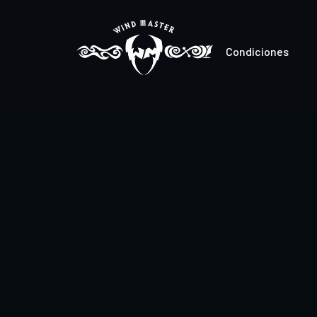
Condiciones