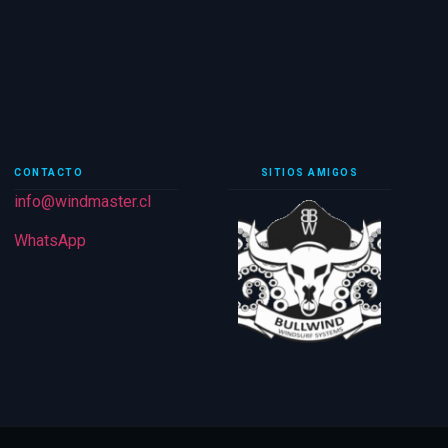
CONTACTO
SITIOS AMIGOS
info@windmaster.cl
WhatsApp