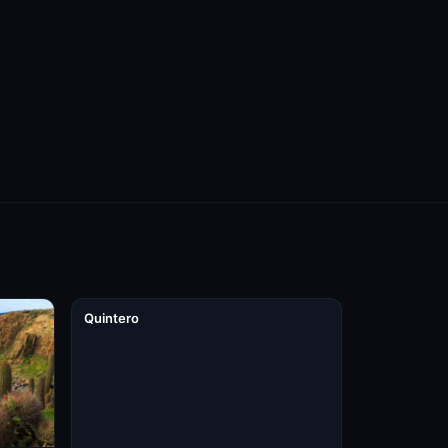
Quintero