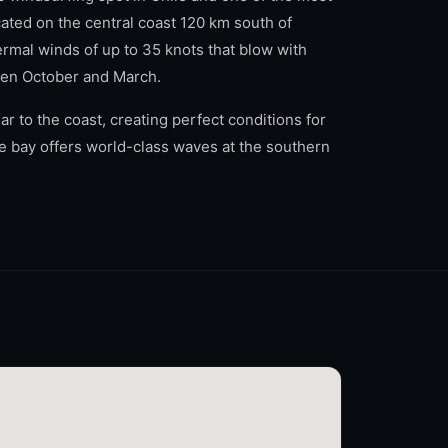
ated on the central coast 120 km south of
ermal winds of up to 35 knots that blow with
een October and March.
 to the coast, creating perfect conditions for
 bay offers world-class waves at the southern