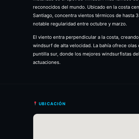
reconocidos del mundo. Ubicado en la costa cent
Santiago, concentra vientos térmicos de hasta 
notable regularidad entre octubre y marzo.
El viento entra perpendicular a la costa, creand
windsurf de alta velocidad. La bahía ofrece olas
puntilla sur, donde los mejores windsurfistas de
actuaciones.
UBICACIÓN