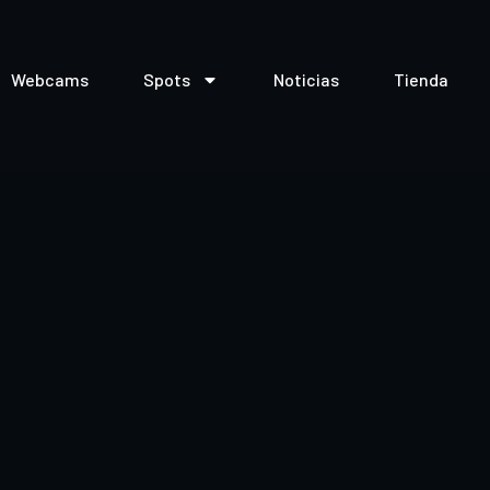
Webcams
Spots
Noticias
Tienda