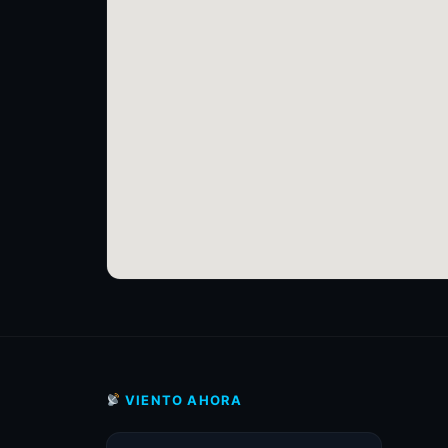
VIENTO AHORA