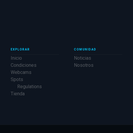
EXPLORAR
COMUNIDAD
Inicio
Noticias
Condiciones
Nosotros
Webcams
Spots
Regulations
Tienda