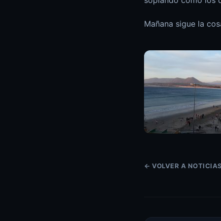
Mañana sigue la cos
← VOLVER A NOTICIA