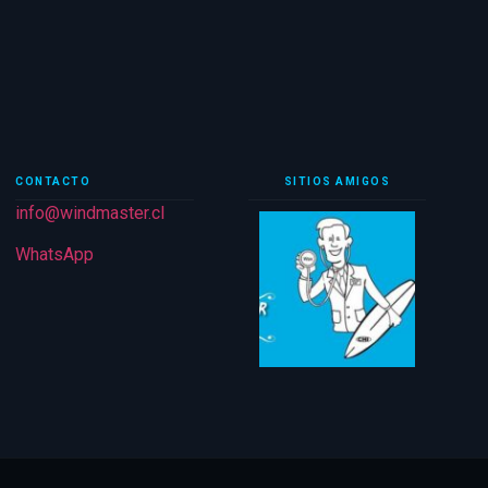
CONTACTO
SITIOS AMIGOS
info@windmaster.cl
WhatsApp