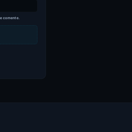
ue comente.