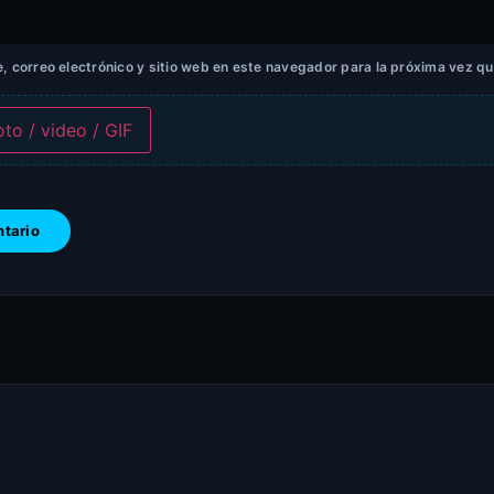
 correo electrónico y sitio web en este navegador para la próxima vez q
oto / video / GIF