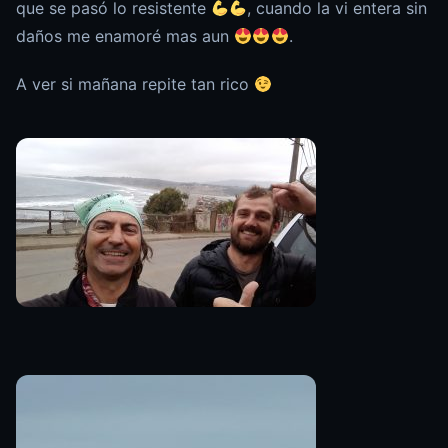
que se pasó lo resistente
, cuando la vi entera sin
daños me enamoré mas aun
.
A ver si mañana repite tan rico