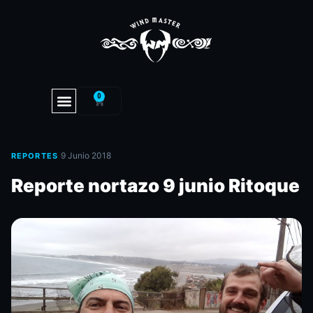
0
·
9 Junio 2018
REPORTES
Reporte nortazo 9 junio Ritoque