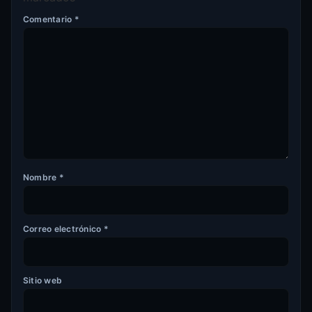
Comentario
*
Nombre
*
Correo electrónico
*
Sitio web