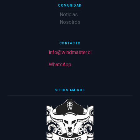
COMUNIDAD
Noticias
Nosotros
CONTACTO
info@windmaster.cl
WhatsApp
SITIOS AMIGOS