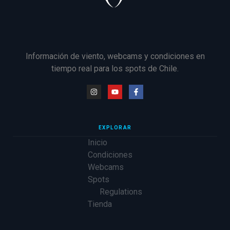
Información de viento, webcams y condiciones en
tiempo real para los spots de Chile.
EXPLORAR
Inicio
Condiciones
Webcams
Spots
Regulations
Tienda