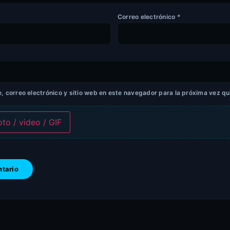
Correo electrónico
*
 correo electrónico y sitio web en este navegador para la próxima vez q
oto / video / GIF