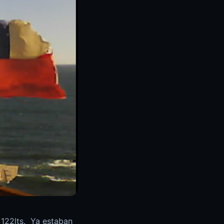
 122lts. Ya estaban