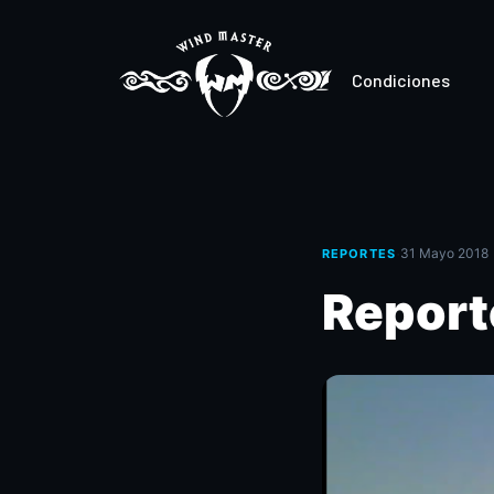
Condiciones
·
31 Mayo 2018
REPORTES
Report