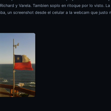
 Richard y Varela. Tambien soplo en ritoque por lo visto. La
a, un screenshot desde el celular a la webcam que justo