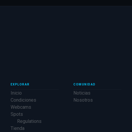
EXPLORAR
COMUNIDAD
Inicio
Noticias
Condiciones
Nosotros
Webcams
Spots
Regulations
Tienda