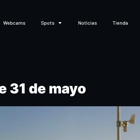
Webcams
Spots
Noticias
Tienda
e 31 de mayo