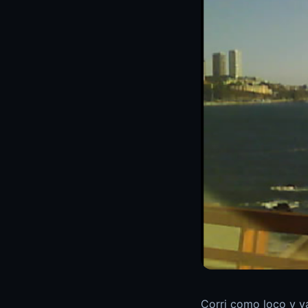
Corri como loco y va