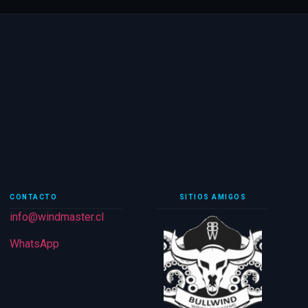
CONTACTO
SITIOS AMIGOS
info@windmaster.cl
WhatsApp