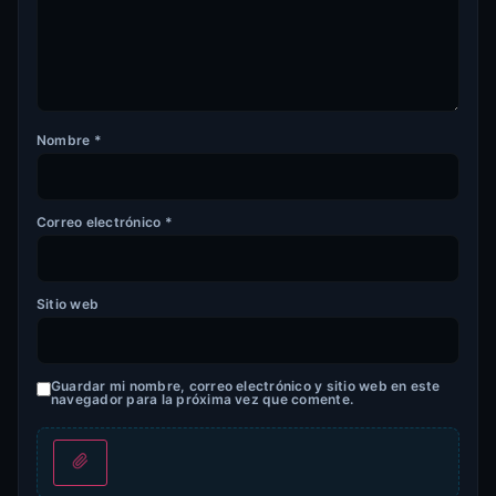
Nombre
*
Correo electrónico
*
Sitio web
Guardar mi nombre, correo electrónico y sitio web en este
navegador para la próxima vez que comente.