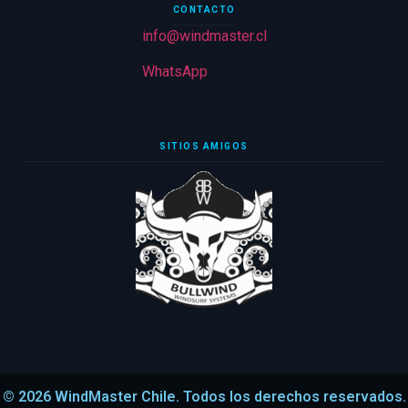
CONTACTO
info@windmaster.cl
WhatsApp
SITIOS AMIGOS
© 2026 WindMaster Chile. Todos los derechos reservados.