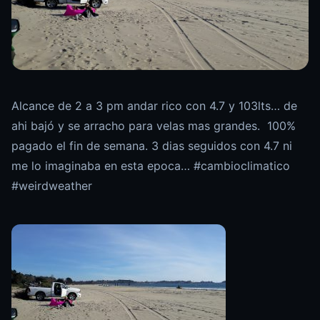
Alcance de 2 a 3 pm andar rico con 4.7 y 103lts… de
ahi bajó y se arracho para velas mas grandes. 100%
pagado el fin de semana. 3 dias seguidos con 4.7 ni
me lo imaginaba en esta epoca… #cambioclimatico
#weirdweather