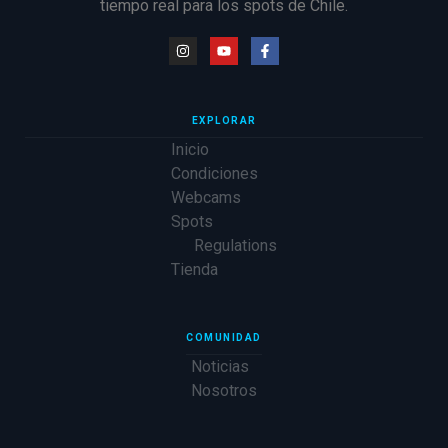
tiempo real para los spots de Chile.
EXPLORAR
Inicio
Condiciones
Webcams
Spots
Regulations
Tienda
COMUNIDAD
Noticias
Nosotros