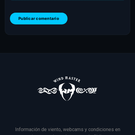
Información de viento, webcams y condiciones en