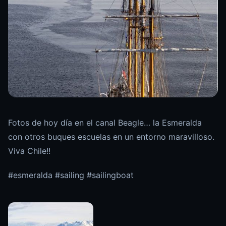
Fotos de hoy día en el canal Beagle… la Esmeralda
con otros buques escuelas en un entorno maravilloso.
Viva Chile!!
#esmeralda #sailing #sailingboat