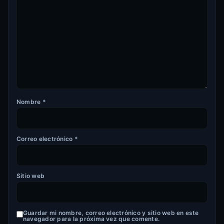
Nombre
*
Correo electrónico
*
Sitio web
Guardar mi nombre, correo electrónico y sitio web en este
navegador para la próxima vez que comente.