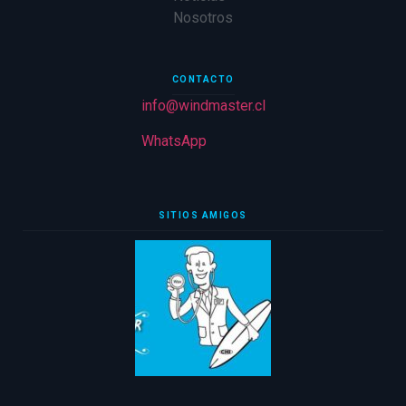
Nosotros
CONTACTO
info@windmaster.cl
WhatsApp
SITIOS AMIGOS