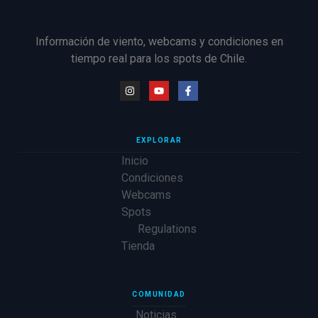
Información de viento, webcams y condiciones en
tiempo real para los spots de Chile.
EXPLORAR
Inicio
Condiciones
Webcams
Spots
Regulations
Tienda
COMUNIDAD
Noticias