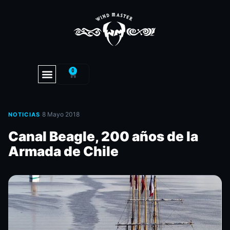
0
·
8 Mayo 2018
NOTICIAS
Canal Beagle, 200 años de la
Armada de Chile