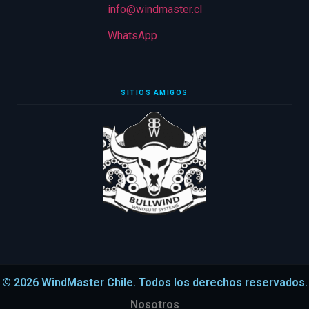
info@windmaster.cl
WhatsApp
SITIOS AMIGOS
© 2026 WindMaster Chile. Todos los derechos reservados.
Nosotros