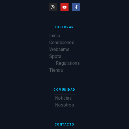
EXPLORAR
Inicio
Condiciones
Webcams
Spots
Regulations
Tienda
COMUNIDAD
Noticias
Nosotros
CONTACTO