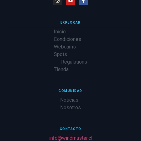
EXPLORAR
Inicio
Condiciones
Webcams
Spots
Regulations
Tienda
COMUNIDAD
Noticias
Nosotros
CONTACTO
info@windmaster.cl