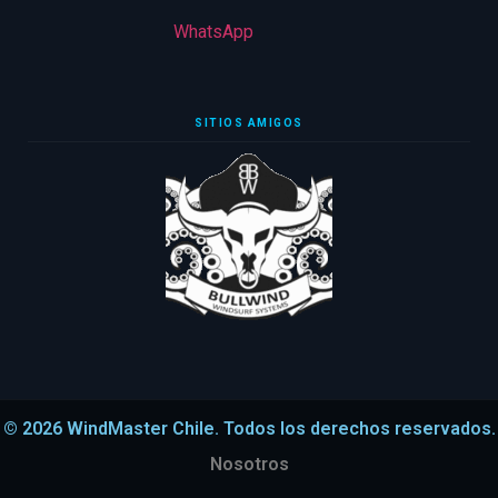
WhatsApp
SITIOS AMIGOS
© 2026 WindMaster Chile. Todos los derechos reservados.
Nosotros