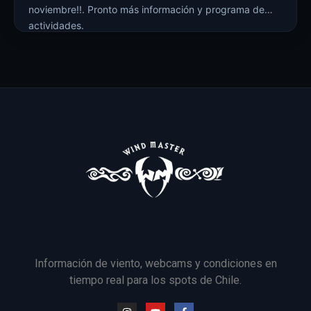
noviembre!!. Pronto más información y programa de
actividades.
Información de viento, webcams y condiciones en
tiempo real para los spots de Chile.