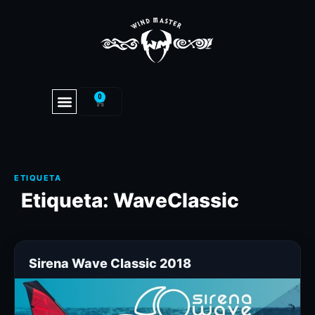
0
Etiqueta:
WaveClassic
Sirena Wave Classic 2018