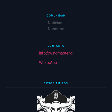
COMUNIDAD
Noticias
Nosotros
CONTACTO
info@windmaster.cl
WhatsApp
SITIOS AMIGOS