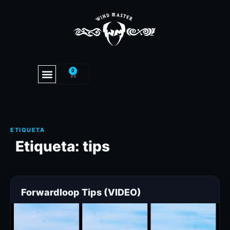
0
Etiqueta:
tips
Forwardloop Tips (VIDEO)