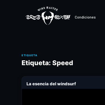
Condiciones
Etiqueta:
Speed
La esencia del windsurf