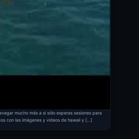
vegar mucho más a si sólo esperas sesiones para
os con las imágenes y videos de hawaii y […]