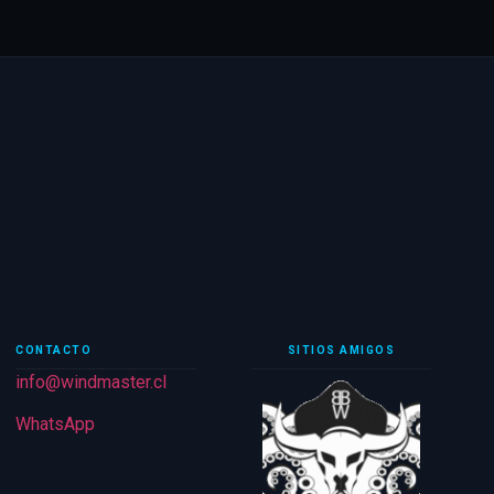
CONTACTO
SITIOS AMIGOS
info@windmaster.cl
WhatsApp