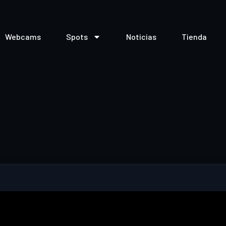
Webcams
Spots
Noticias
Tienda