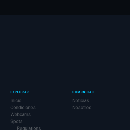
EXPLORAR
COMUNIDAD
Inicio
Noticias
Condiciones
Nosotros
Webcams
Spots
Regulations