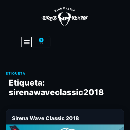
0
Etiqueta:
sirenawaveclassic2018
Sirena Wave Classic 2018