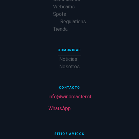
Webcams
Spots
Regulations
Tienda
COMUNIDAD
Noticias
Nosotros
CONTACTO
info@windmaster.cl
WhatsApp
SITIOS AMIGOS