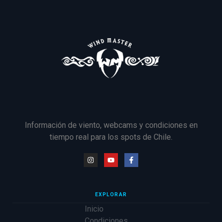
Información de viento, webcams y condiciones en
tiempo real para los spots de Chile.
EXPLORAR
Inicio
Condiciones