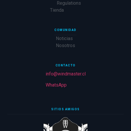
Regulations
Tienda
COMUNIDAD
Noticias
Nosotros
CONTACTO
info@windmaster.cl
WhatsApp
SITIOS AMIGOS