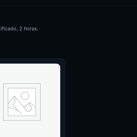
ificado, 2 horas.