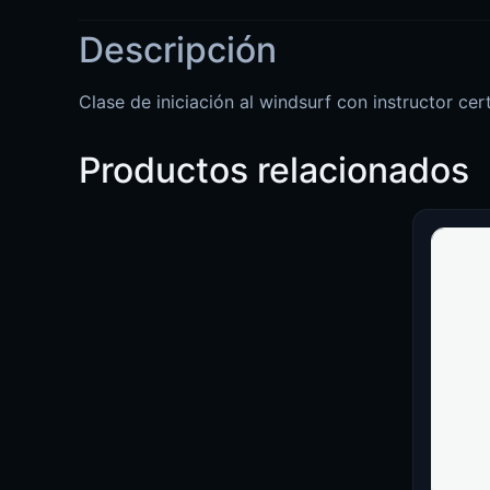
Descripción
Clase de iniciación al windsurf con instructor cert
Productos relacionados