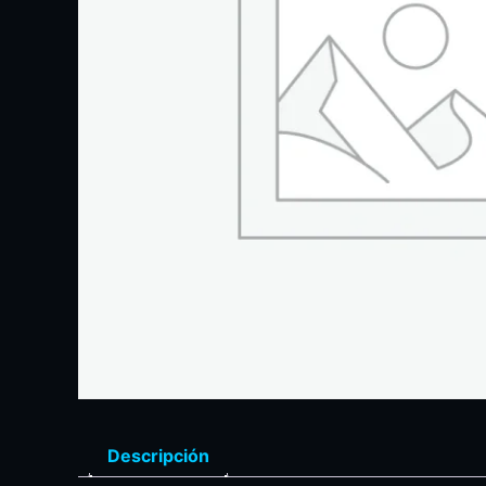
Descripción