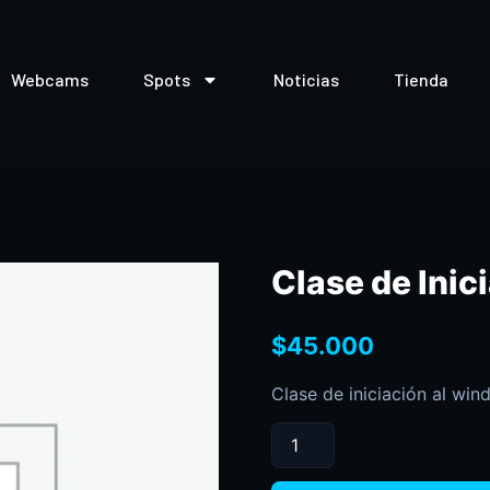
Webcams
Spots
Noticias
Tienda
Clase de Inic
$
45.000
Clase de iniciación al wind